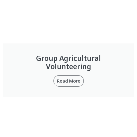
Group Agricultural
Volunteering
Read More