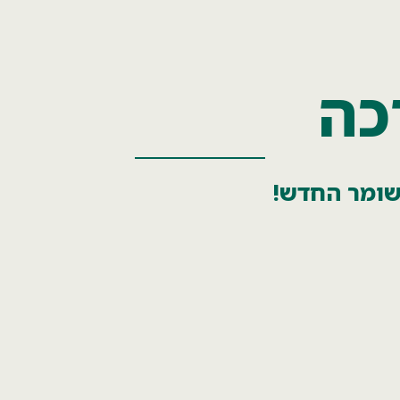
כה
שומר החדש!