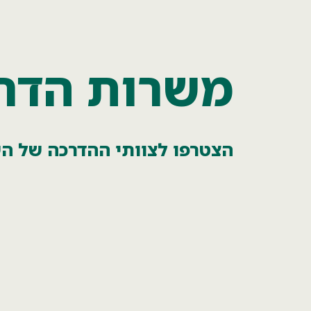
משרות הדר
הצטרפו לצוותי ההדרכה של ה