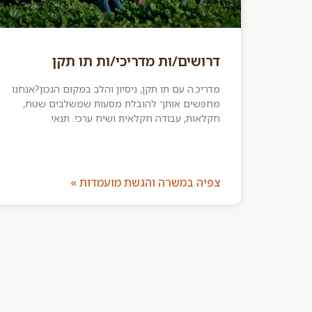
דרושים/ות מדריכי/ות תו תקן
מדריכ.ה עם תו תקן, ניסיון והלב במקום הנכון?אנחנו
מחפשים אותך להובלת מסעות שמשלבים שטח,
חקלאות, עבודה חקלאית ושיח ערכי. תנאי
צפיה במשרה והגשת מועמדות »