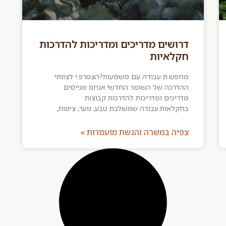
דרושים מדריכים ומדריכות להדרכות
חקלאיות
מחפש.ת עבודה עם משמעות?הצטרפ.י לצוותי
ההדרכה של השומר החדש! אנחנו מגייסים
מדריכים ומדריכות להדרכות קבוצות
בחקלאות.עבודה שמשלבת טבע, נוער, ציונות,
צפיה במשרה והגשת מועמדות »