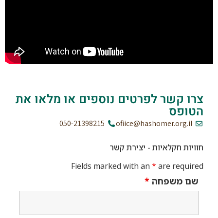
צרו קשר לפרטים נוספים או מלאו את
הטופס
050-21398215
ofiice@hashomer.org.il
חוויות חקלאיות - יצירת קשר
Fields marked with an
*
are required
שם משפחה
*