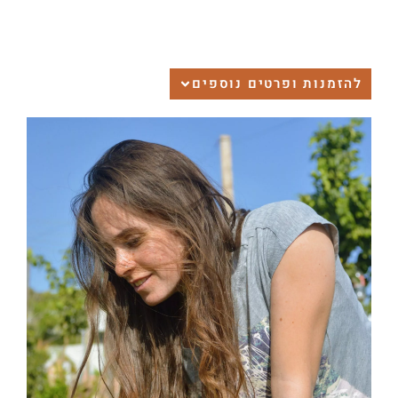
להזמנות ופרטים נוספים