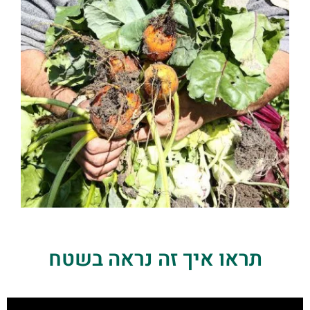
תראו איך זה נראה בשטח