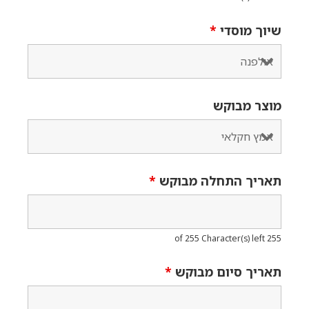
שיוך מוסדי
*
מוצר מבוקש
תאריך התחלה מבוקש
*
255 of 255 Character(s) left
תאריך סיום מבוקש
*