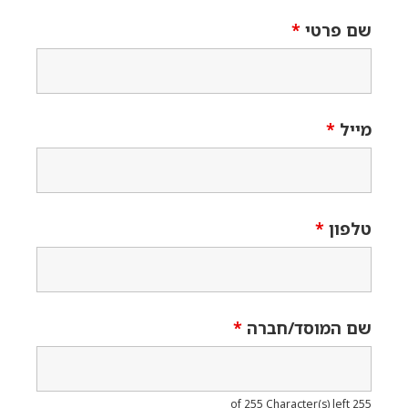
שם פרטי
*
מייל
*
טלפון
*
שם המוסד/חברה
*
255 of 255 Character(s) left