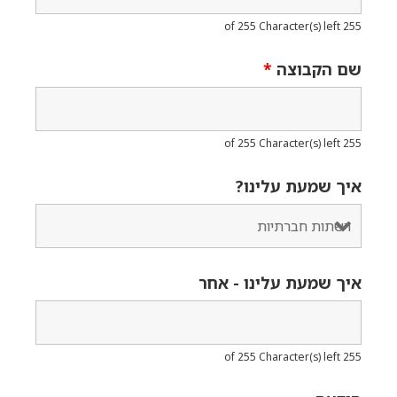
255 of 255 Character(s) left
שם הקבוצה
*
255 of 255 Character(s) left
איך שמעת עלינו?
איך שמעת עלינו - אחר
255 of 255 Character(s) left