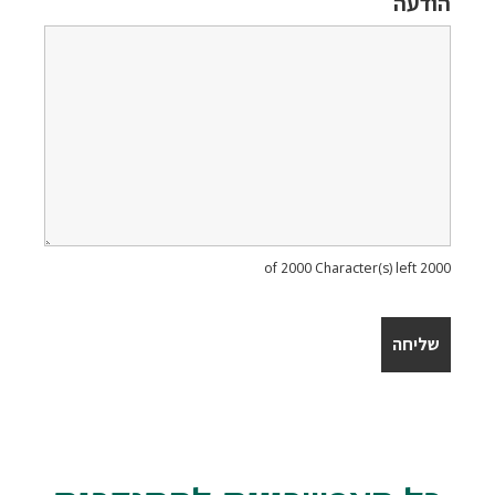
הודעה
2000 of 2000 Character(s) left