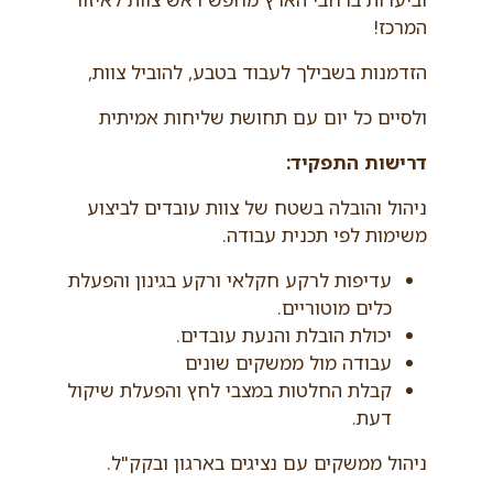
המרכז!
הזדמנות בשבילך לעבוד בטבע, להוביל צוות,
ולסיים כל יום עם תחושת שליחות אמיתית
דרישות התפקיד:
ניהול והובלה בשטח של צוות עובדים לביצוע
משימות לפי תכנית עבודה.
עדיפות לרקע חקלאי ורקע בגינון והפעלת
כלים מוטוריים.
יכולת הובלת והנעת עובדים.
עבודה מול ממשקים שונים
קבלת החלטות במצבי לחץ והפעלת שיקול
דעת.
ניהול ממשקים עם נציגים בארגון ובקק"ל.