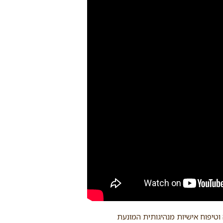
 וטיפוח אישיות מנהיגותית המונעת