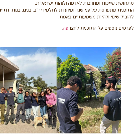
מתחושת שייכות ומחויבות לאדמה ולזהות ישראלית.
התוכנית מתפרסת על פני שנה ומיועדת לתלמידי י"ב, בנים, בנות, דתיי
להוביל שינוי ולהיות משמעותיים באמת.
לפרטים נוספים על התוכנית לחצו
פה
.