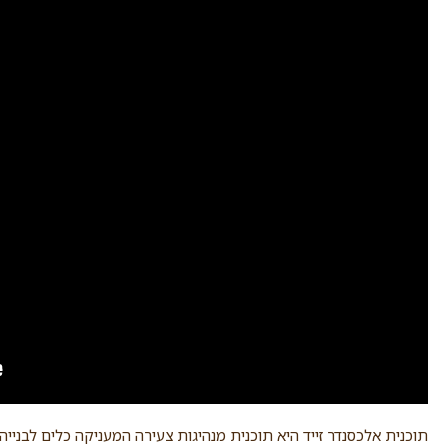
תוכנית אלכסנדר זייד היא תוכנית מנהיגות צעירה המעניקה כלים לבנייה