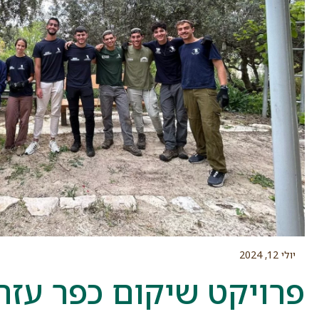
יולי 12, 2024
פרויקט שיקום כפר עזה