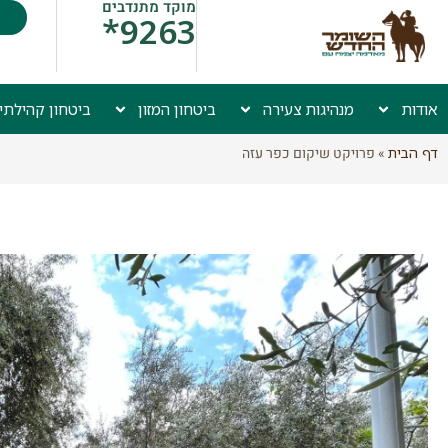
מוקד מתנדבים
9263*
אודות
מנהיגות צעירה
ביטחון המזון
ביטחון קהילתי
דף הבית
»
פרויקט שיקום כפר עזה