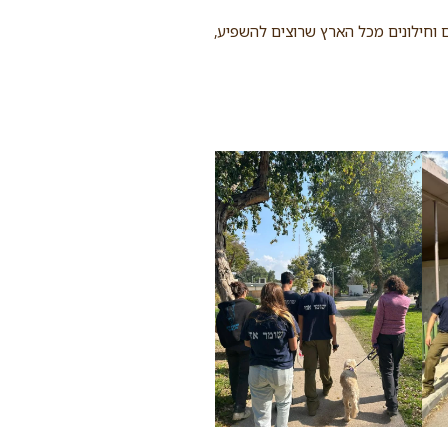
ם וחילונים מכל הארץ שרוצים להשפיע,