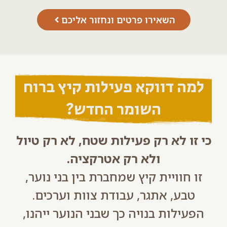
השאירו פרטים ונחזור אליכם
למה דווקא פעילות קיץ ברוח
השומר החדש?
י זו לא רק פעילות שטח, לא רק טיול
ולא רק אטרקציה.
זו חוויית קיץ שמחברת בין בני נוער,
טבע, אתגר, עבודת צוות וערכים.
הפעילות בנויה כך שבני הנוער ייהנו,