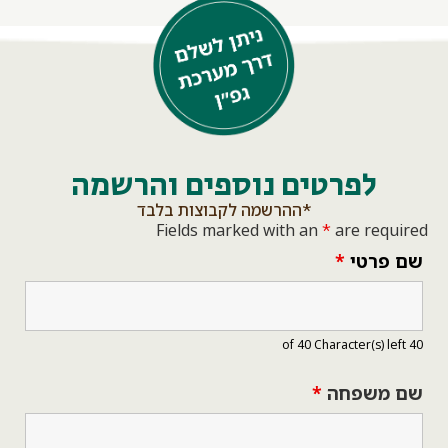
לפרטים נוספים והרשמה
*ההרשמה לקבוצות בלבד
Fields marked with an
*
are requi
 פרטי
*
 משפחה
*