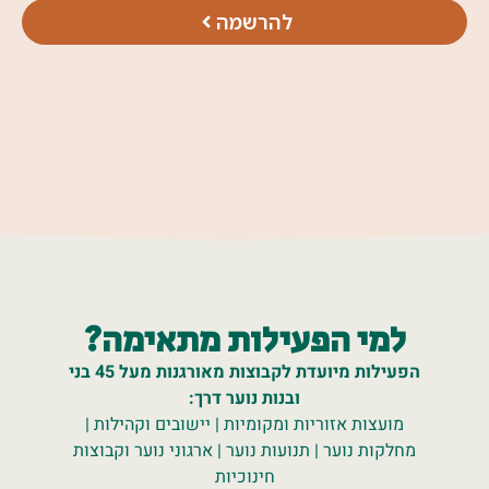
להרשמה
למי הפעילות מתאימה?
הפעילות מיועדת לקבוצות מאורגנות מעל 45 בני
ובנות נוער דרך:
מועצות אזוריות ומקומיות | יישובים וקהילות |
מחלקות נוער | תנועות נוער | ארגוני נוער וקבוצות
חינוכיות