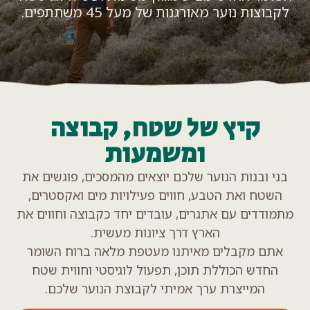
בוצות נוער מאורגנות של מעל 45 משתתפים.
קיץ של שטח, קבוצה
ומשמעות
ני ובנות הנוער שלכם יוצאים מהמסכים, פוגשים את
השטח ואת הטבע, חווים פעילויות מים ואקסטרים,
מודדים עם אתגרים, עובדים יחד כקבוצה וחווים את
הארץ דרך ציונות מעשית.
תם מקבלים מאיתנו מעטפת מלאה ברוח השומר
החדש הכוללת תוכן, תפעול לוגיסטי וחווית שטח
המייצרת ערך אמיתי לקבוצת הנוער שלכם.