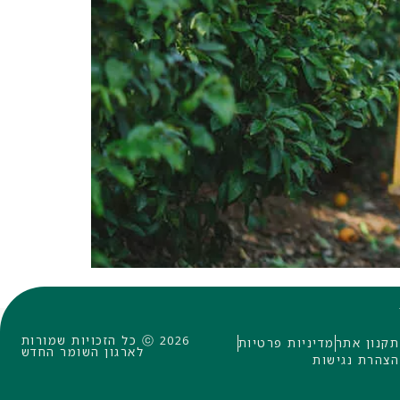
ⓒ 2026 כל הזכויות שמורות
תקנון אתר
מדיניות פרטיות
לארגון השומר החדש
הצהרת נגישות