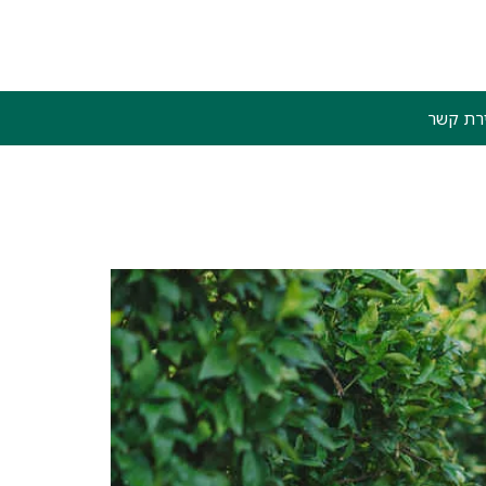
ירת קשר