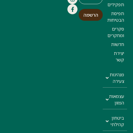
תפקידים
תפיסת
הרשמה
הבטיחות
סקרים
ומחקרים
חדשות
יצירת
קשר
מנהיגות
צעירה
עצמאות
המזון
ביטחון
קהילתי