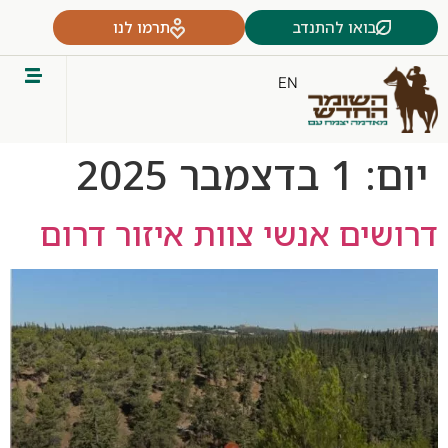
בואו להתנדב
תרמו לנו
EN
יום:
1 בדצמבר 2025
דרושים אנשי צוות איזור דרום