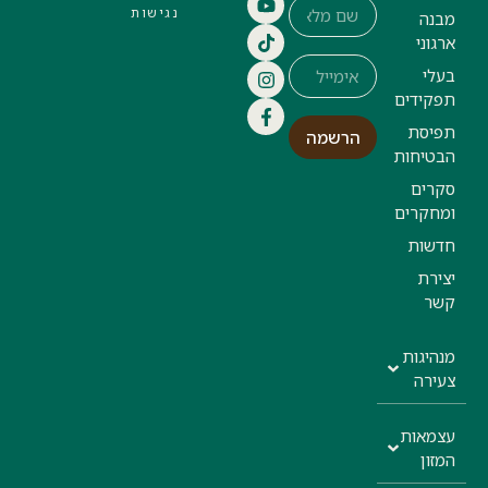
נגישות
מבנה
ארגוני
בעלי
תפקידים
תפיסת
הרשמה
הבטיחות
סקרים
ומחקרים
חדשות
יצירת
קשר
מנהיגות
צעירה
עצמאות
המזון