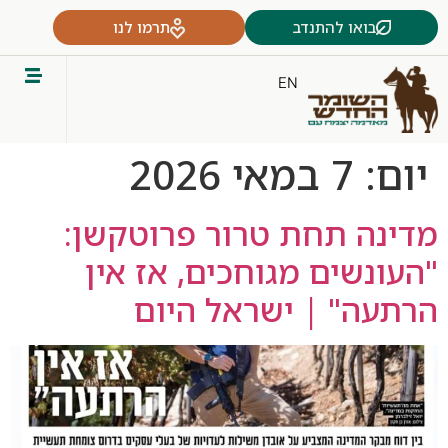
בואו להתנדב
תרמו לנו
EN
יום:
7 במאי 2026
מדינה תחת טרור פרוטקשן:
"העונשים מגוחכים, אז אין
הרתעה" | ישראל היום